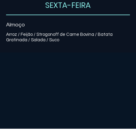
SEXTA-FEIRA
Almoço
Arroz / Feijão / Strogonoff de Carne Bovina / Batata