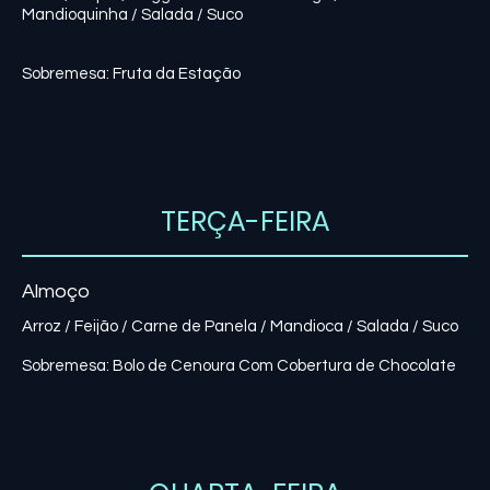
Mandioquinha / Salada / Suco
Sobremesa: Fruta da Estação
TERÇA-FEIRA
Almoço
Arroz / Feijão / Carne de Panela / Mandioca / Salada / Suco
Sobremesa: Bolo de Cenoura Com Cobertura de Chocolate