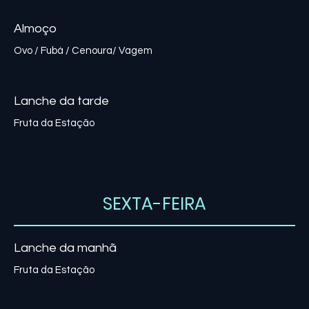
Almoço
Lanche da tarde
Fruta da Estação
SEXTA-FEIRA
Lanche da manhã
Fruta da Estação