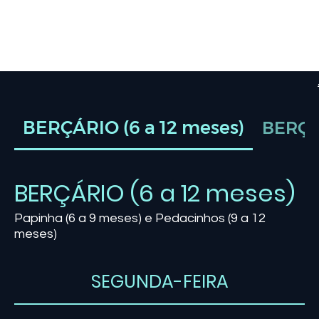
BERÇÁRIO (6 a 12 meses)
BERÇÁR
BERÇÁRIO (6 a 12 meses)
Papinha (6 a 9 meses) e Pedacinhos (9 a 12
meses)
SEGUNDA-FEIRA