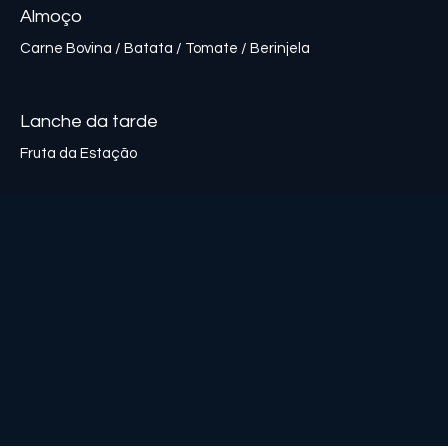
Almoço
Carne Bovina / Batata / Tomate / Berinjela
Lanche da tarde
Fruta da Estação