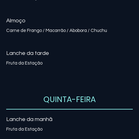
Almoço
Carne de Frango / Macarrão / Abobora / Chuchu
Lanche da tarde
Fruta da Estação
QUINTA-FEIRA
Lanche da manhã
Fruta da Estação