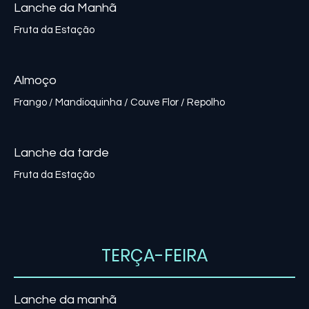
Lanche da Manhã
Fruta da Estação
Almoço
Lanche da tarde
TERÇA-FEIRA
Lanche da manhã