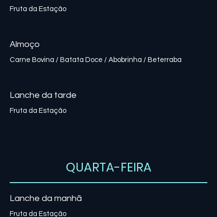
Fruta da Estação
Almoço
Carne Bovina / Batata Doce / Abobrinha / Beterraba
Lanche da tarde
Fruta da Estação
QUARTA-FEIRA
Lanche da manhã
Fruta da Estação